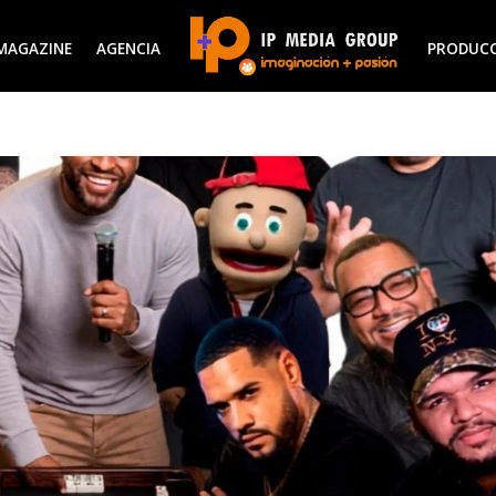
MAGAZINE
AGENCIA
PRODUC