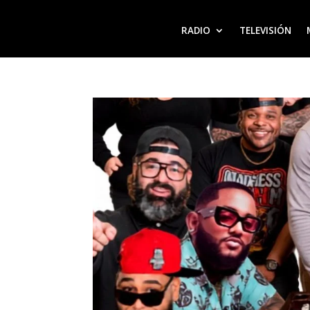
RADIO
TELEVISIÓN