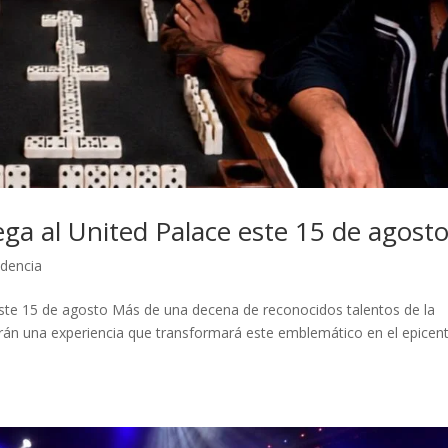
a al United Palace este 15 de agost
dencia
ste 15 de agosto Más de una decena de reconocidos talentos de la
rán una experiencia que transformará este emblemático en el epicen