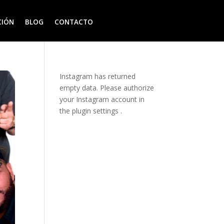
CIÓN
BLOG
CONTACTO
Instagram has returned
empty data. Please authorize
your Instagram account in
the
plugin settings
.