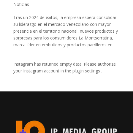
Noticias
Tras un 2024 de éxitos, la empresa espera consolidar
su liderazgo en el mercado venezolano con mayor
presencia en el territorio nacional, nuevos productos y
sorpresas para los consumidores La Montserratina,
marca líder en embutidos y productos parrilleros en...
Instagram has returned empty data. Please authorize
your Instagram account in the
plugin settings
.