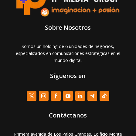
Sobre Nosotros
Somos un holding de 6 unidades de negocios,
especializados en comunicaciones estratégicas en el
mundo digital.
Síguenos en
Contáctanos
Primera avenida de Los Palos Grandes, Edificio Monte