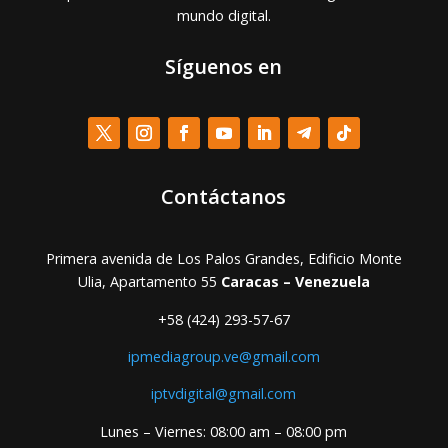
mundo digital.
Síguenos en
Contáctanos
Primera avenida de Los Palos Grandes, Edificio Monte
Ulia, Apartamento 55
Caracas – Venezuela
+58 (424) 293-57-67
ipmediagroup.ve@gmail.com
iptvdigital@gmail.com
Lunes – Viernes: 08:00 am – 08:00 pm