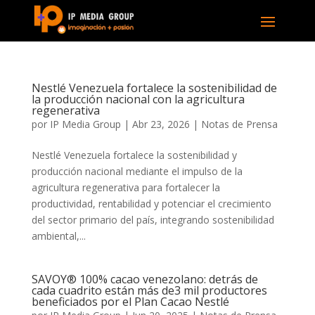
Nestlé Venezuela fortalece la sostenibilidad de
la producción nacional con la agricultura
regenerativa
por
IP Media Group
|
Abr 23, 2026
|
Notas de Prensa
Nestlé Venezuela fortalece la sostenibilidad y
producción nacional mediante el impulso de la
agricultura regenerativa para fortalecer la
productividad, rentabilidad y potenciar el crecimiento
del sector primario del país, integrando sostenibilidad
ambiental,...
SAVOY® 100% cacao venezolano: detrás de
cada cuadrito están más de3 mil productores
beneficiados por el Plan Cacao Nestlé